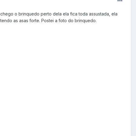
chego o brinquedo perto dela ela fica toda assustada, ela
tendo as asas forte. Postei a foto do brinquedo.