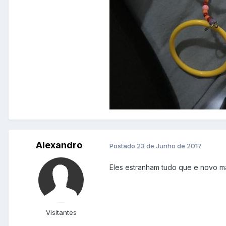
Alexandro
Postado
23 de Junho de 2017
Eles estranham tudo que e novo m
Visitantes