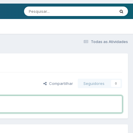
Todas as Atividades
Compartilhar
Seguidores
0