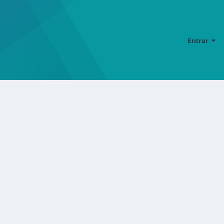
Entrar