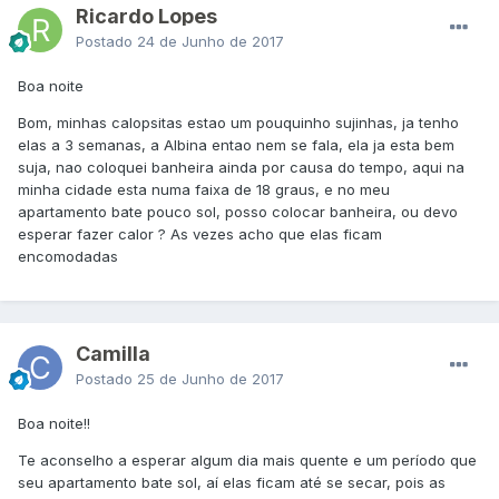
Ricardo Lopes
Postado
24 de Junho de 2017
Boa noite
Bom, minhas calopsitas estao um pouquinho sujinhas, ja tenho
elas a 3 semanas, a Albina entao nem se fala, ela ja esta bem
suja, nao coloquei banheira ainda por causa do tempo, aqui na
minha cidade esta numa faixa de 18 graus, e no meu
apartamento bate pouco sol, posso colocar banheira, ou devo
esperar fazer calor ? As vezes acho que elas ficam
encomodadas
Camilla
Postado
25 de Junho de 2017
Boa noite!!
Te aconselho a esperar algum dia mais quente e um período que
seu apartamento bate sol, aí elas ficam até se secar, pois as