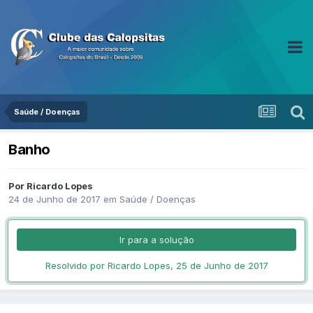
Saúde / Doenças
Banho
Por Ricardo Lopes
24 de Junho de 2017
em
Saúde / Doenças
Ir para a solução
Resolvido por Ricardo Lopes,
25 de Junho de 2017