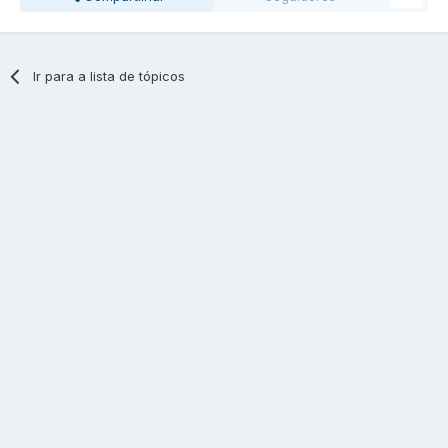
Ir para a lista de tópicos