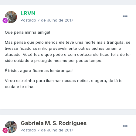
LRVN
Postado
7 de Julho de 2017
Que pena minha amiga!
Mas pensa que pelo menos ele teve uma morte mais tranquila, se
tivesse ficado sozinho provavelmente outros bichos teriam o
atacado. Você fez o que pode e com certeza ele ficou feliz de ter
sido cuidado e protegido mesmo por pouco tempo.
É triste, agora ficam as lembranças!
Virou estrelinha para iluminar nossas noites, e agora, de lá te
cuida e te olha.
Gabriela M. S. Rodrigues
Postado
7 de Julho de 2017