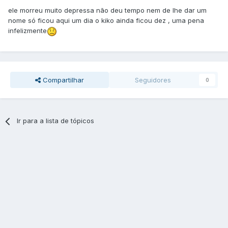
ele morreu muito depressa não deu tempo nem de lhe dar um
nome só ficou aqui um dia o kiko ainda ficou dez , uma pena
infelizmente
Compartilhar
Seguidores
0
Ir para a lista de tópicos