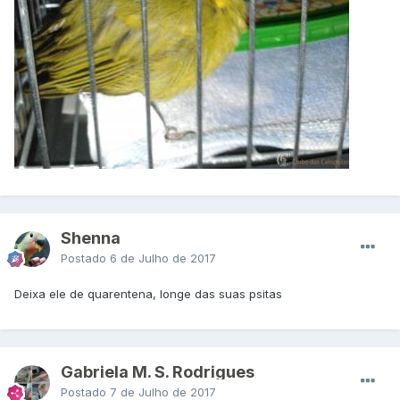
Shenna
Postado
6 de Julho de 2017
Deixa ele de quarentena, longe das suas psitas
Gabriela M. S. Rodrigues
Postado
7 de Julho de 2017