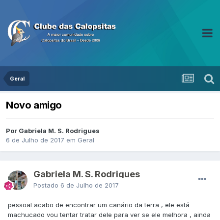
Geral
Novo amigo
Por Gabriela M. S. Rodrigues
6 de Julho de 2017
em
Geral
Gabriela M. S. Rodrigues
Postado
6 de Julho de 2017
pessoal acabo de encontrar um canário da terra , ele está
machucado vou tentar tratar dele para ver se ele melhora , ainda