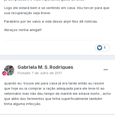
Logo ele estará bem e se sentindo em casa. Vou torcer para que
sua recuperação seja breve.
Parabéns por ter salvo a vida desse anjo! Nos dê notícias.
Abraços minha amiga!!!
1
Gabriela M. S. Rodrigues
Postado
7 de Julho de 2017
quando eu trouxe ele para casa já era tarde então eu resolvi
que hoje eu ia comprar a ração adequada para ele leva-ló ao
veterinário mas não deu tempo de manhã ele estava morto , acho
que além dos ferimentos que tinha superficialmente também
tinha alguma infecção.