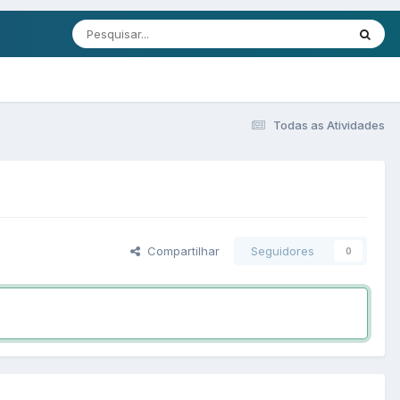
Todas as Atividades
Compartilhar
Seguidores
0