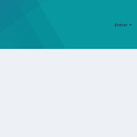
Entrar