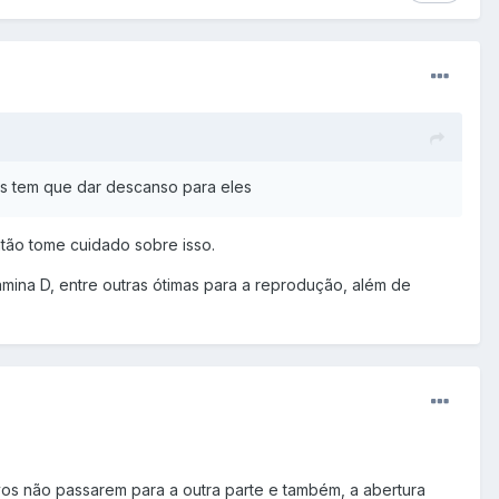
s tem que dar descanso para eles
Então tome cuidado sobre isso.
tamina D, entre outras ótimas para a reprodução, além de
os não passarem para a outra parte e também, a abertura