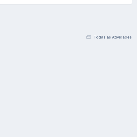
Todas as Atividades