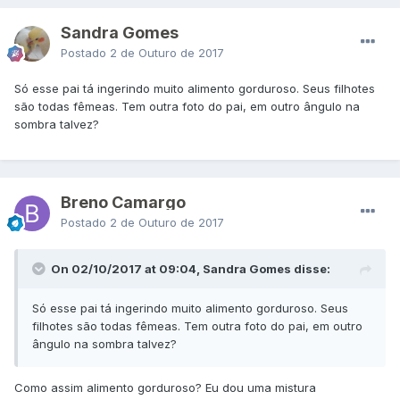
Sandra Gomes
Postado
2 de Outuro de 2017
Só esse pai tá ingerindo muito alimento gorduroso. Seus filhotes
são todas fêmeas. Tem outra foto do pai, em outro ângulo na
sombra talvez?
Breno Camargo
Postado
2 de Outuro de 2017
On 02/10/2017 at 09:04, Sandra Gomes disse:
Só esse pai tá ingerindo muito alimento gorduroso. Seus
filhotes são todas fêmeas. Tem outra foto do pai, em outro
ângulo na sombra talvez?
Como assim alimento gorduroso? Eu dou uma mistura