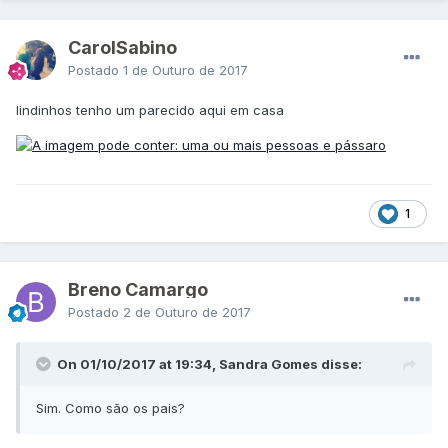
CarolSabino
Postado
1 de Outuro de 2017
lindinhos tenho um parecido aqui em casa
1
Breno Camargo
Postado
2 de Outuro de 2017
On 01/10/2017 at 19:34, Sandra Gomes disse:
Sim. Como são os pais?