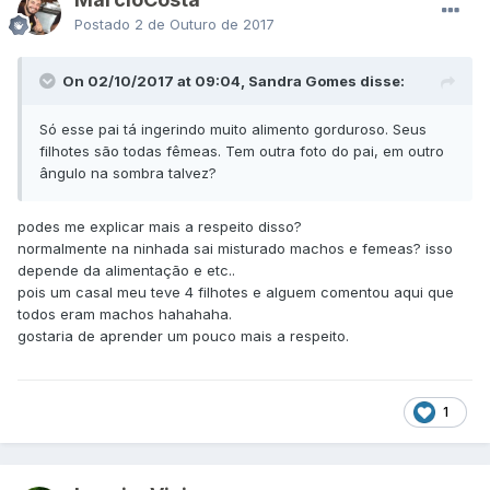
Postado
2 de Outuro de 2017
On 02/10/2017 at 09:04, Sandra Gomes disse:
Só esse pai tá ingerindo muito alimento gorduroso. Seus
filhotes são todas fêmeas. Tem outra foto do pai, em outro
ângulo na sombra talvez?
podes me explicar mais a respeito disso?
normalmente na ninhada sai misturado machos e femeas? isso
depende da alimentação e etc..
pois um casal meu teve 4 filhotes e alguem comentou aqui que
todos eram machos hahahaha.
gostaria de aprender um pouco mais a respeito.
1