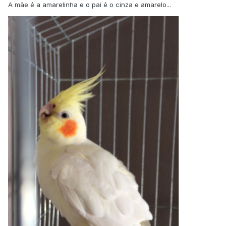
A mãe é a amarelinha e o pai é o cinza e amarelo...