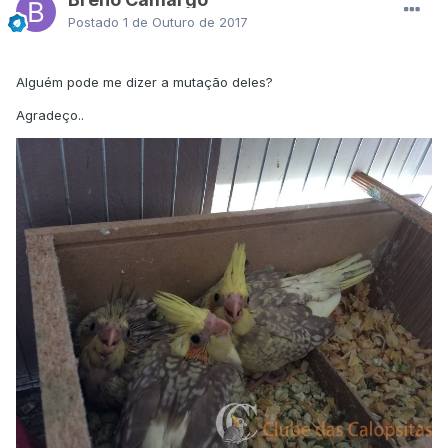
Postado
1 de Outuro de 2017
Alguém pode me dizer a mutação deles?
Agradeço..