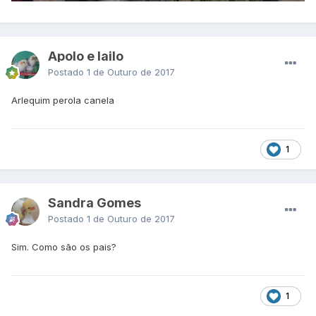
Apolo e lailo
Postado
1 de Outuro de 2017
Arlequim perola canela
1
Sandra Gomes
Postado
1 de Outuro de 2017
Sim. Como são os pais?
1