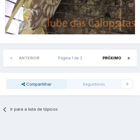
ANTERIOR
Página 1 de 2
PRÓXIMO
Compartilhar
Seguidores
0
Ir para a lista de tópicos