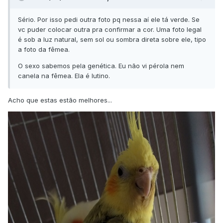
Sério. Por isso pedi outra foto pq nessa aí ele tá verde. Se
vc puder colocar outra pra confirmar a cor. Uma foto legal
é sob a luz natural, sem sol ou sombra direta sobre ele, tipo
a foto da fêmea.
O sexo sabemos pela genética. Eu não vi pérola nem
canela na fêmea. Ela é lutino.
Acho que estas estão melhores...