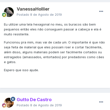
VanessaHollier
Postado
8 de Agosto de 2019
Eu utilizei uma tela hexagonal no meu, os buracos são bem
pequenos então eles não conseguem passar a cabeça e ela é
muito resistente.
Funcionou pra mim, mas vai de cada um. O importante é que não
seja feita de material que eles possam roer e cortar facilmente,
além disso, alguns materiais podem ser facilmente cortados ou
estragados (amassados, entortados) por predadores como cães
e gatos.
Espero que isso ajude.
Gutto De Castro
Postado
8 de Agosto de 2019