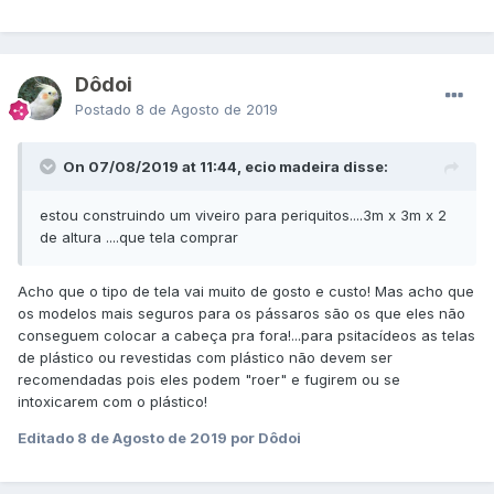
Dôdoi
Postado
8 de Agosto de 2019
On 07/08/2019 at 11:44, ecio madeira disse:
estou construindo um viveiro para periquitos....3m x 3m x 2
de altura ....que tela comprar
Acho que o tipo de tela vai muito de gosto e custo! Mas acho que
os modelos mais seguros para os pássaros são os que eles não
conseguem colocar a cabeça pra fora!...para psitacídeos as telas
de plástico ou revestidas com plástico não devem ser
recomendadas pois eles podem "roer" e fugirem ou se
intoxicarem com o plástico!
Editado
8 de Agosto de 2019
por Dôdoi