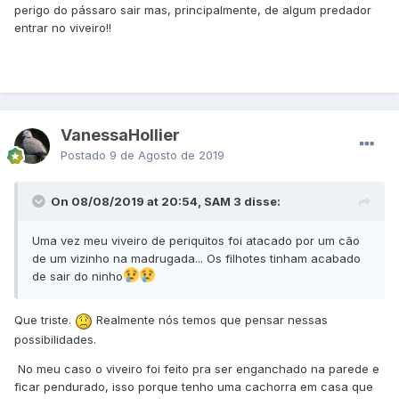
perigo do pássaro sair mas, principalmente, de algum predador
entrar no viveiro!!
VanessaHollier
Postado
9 de Agosto de 2019
On 08/08/2019 at 20:54, SAM 3 disse:
Uma vez meu viveiro de periquitos foi atacado por um cão
de um vizinho na madrugada... Os filhotes tinham acabado
de sair do ninho
Que triste.
Realmente nós temos que pensar nessas
possibilidades.
No meu caso o viveiro foi feito pra ser enganchado na parede e
ficar pendurado, isso porque tenho uma cachorra em casa que