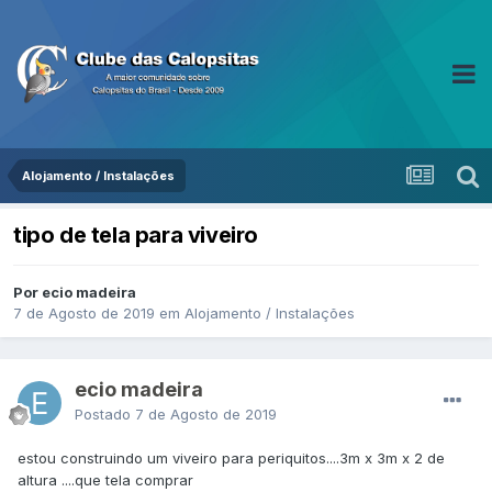
Alojamento / Instalações
tipo de tela para viveiro
Por ecio madeira
7 de Agosto de 2019
em
Alojamento / Instalações
ecio madeira
Postado
7 de Agosto de 2019
estou construindo um viveiro para periquitos....3m x 3m x 2 de
altura ....que tela comprar