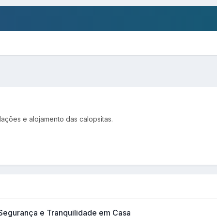
alações e alojamento das calopsitas.
 Segurança e Tranquilidade em Casa