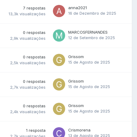
anna2021
7
respostas
16 de Dezembro de 2025
13,3k
visualizações
MARCOSFERNANDES
0
respostas
12 de Setembro de 2025
2,9k
visualizações
Grissom
0
respostas
15 de Agosto de 2025
2,5k
visualizações
Grissom
0
respostas
15 de Agosto de 2025
2,7k
visualizações
Grissom
0
respostas
15 de Agosto de 2025
2,4k
visualizações
Crismorena
1
resposta
13 de Agosto de 2025
2,7k
visualizações