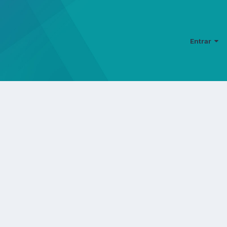
Entrar