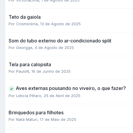
Teto da gaiola
Por Crismorena,
13 de Agosto de 2025
Som do tubo externo do ar-condicionado split
Por Georgge,
4 de Agosto de 2025
Tela para calopsita
Por PauloN,
16 de Junho de 2025
Aves externas pousando no viveiro, o que fazer?
Por Leticia Pittaro,
25 de Abril de 2025
Brinquedos para filhotes
Por Nata Maturi,
17 de Maio de 2025