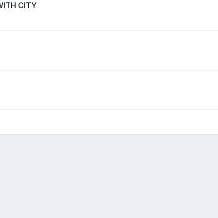
ITH CITY