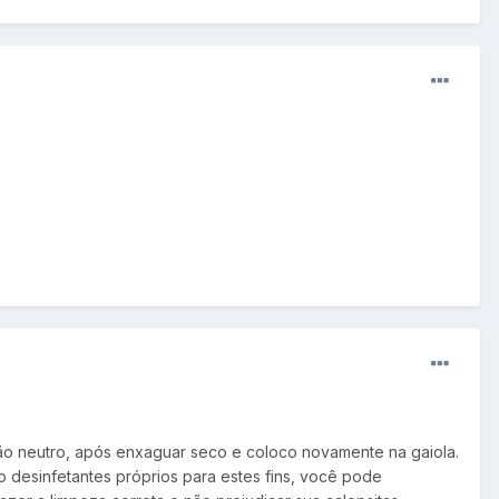
bão neutro, após enxaguar seco e coloco novamente na gaiola.
desinfetantes próprios para estes fins, você pode