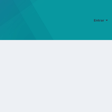
Entrar