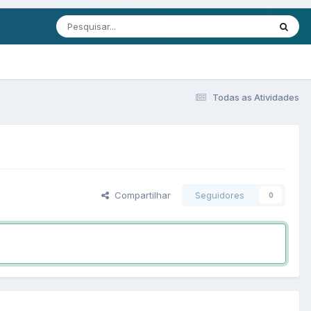
Todas as Atividades
Compartilhar
Seguidores
0