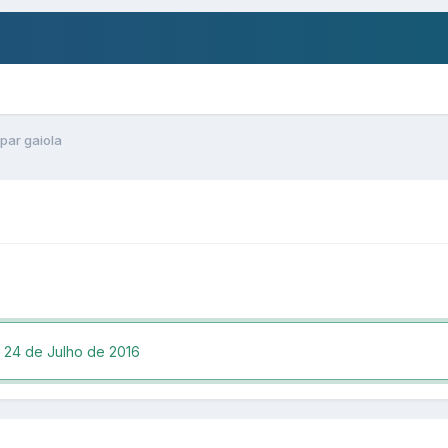
par gaiola
,
24 de Julho de 2016