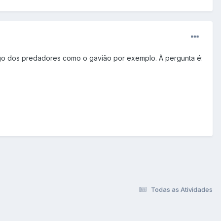
igo dos predadores como o gavião por exemplo. À pergunta é:
Todas as Atividades