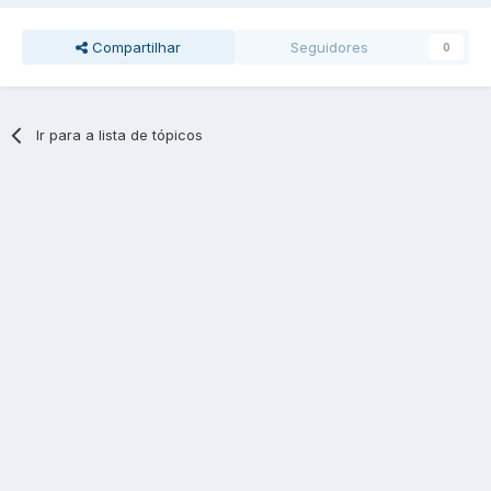
Compartilhar
Seguidores
0
Ir para a lista de tópicos