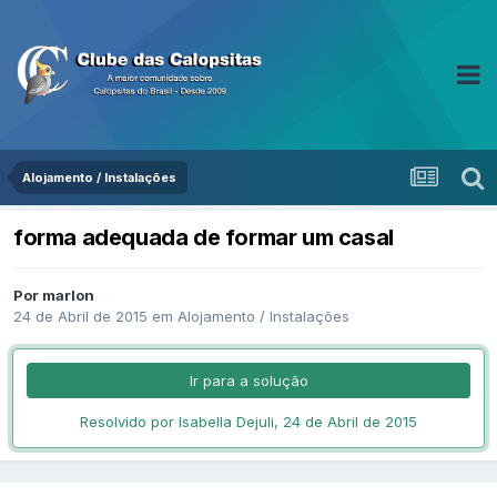
Alojamento / Instalações
forma adequada de formar um casal
Por marlon
24 de Abril de 2015
em
Alojamento / Instalações
Ir para a solução
Resolvido por Isabella Dejuli,
24 de Abril de 2015