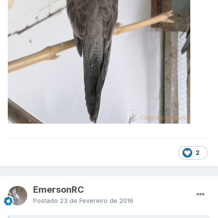
2
EmersonRC
Postado
23 de Fevereiro de 2016