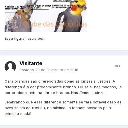
Essa figura ilustra bem
Visitante
Postado
20 de Fevereiro de 2016
Cara brancas são diferenciadas como as cinzas silvestres. A
diferença é a cor predominante branco. Ou seja, nos machos, a
cor predominante na cara é branco. Nas fêmeas, cinzas.
Lembrando que essa diferença somente se fará notável caso as
aves sejam adultas ou, no mínimo, já tenham passado pela
primeira muda!