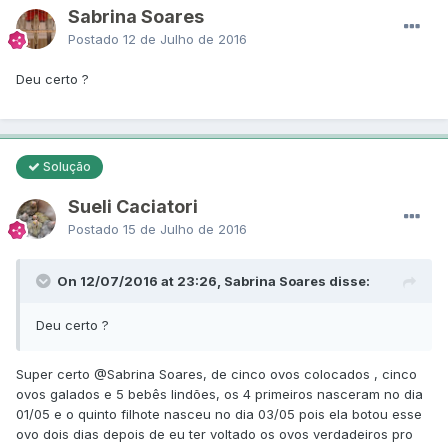
Sabrina Soares
Postado
12 de Julho de 2016
Deu certo ?
Solução
Sueli Caciatori
Postado
15 de Julho de 2016
On 12/07/2016 at 23:26, Sabrina Soares disse:
Deu certo ?
Super certo
@Sabrina Soares
, de cinco ovos colocados , cinco
ovos galados e 5 bebês lindões, os 4 primeiros nasceram no dia
01/05 e o quinto filhote nasceu no dia 03/05 pois ela botou esse
ovo dois dias depois de eu ter voltado os ovos verdadeiros pro