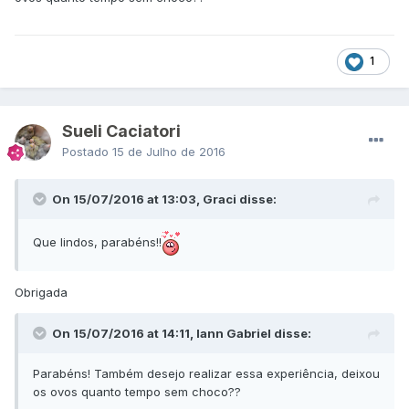
1
Sueli Caciatori
Postado
15 de Julho de 2016
On 15/07/2016 at 13:03, Graci disse:
Que lindos, parabéns!!
Obrigada
On 15/07/2016 at 14:11, Iann Gabriel disse:
Parabéns! Também desejo realizar essa experiência, deixou
os ovos quanto tempo sem choco??