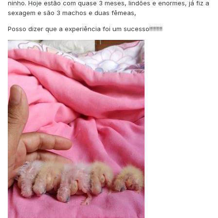
ninho. Hoje estão com quase 3 meses, lindões e enormes, já fiz a
sexagem e são 3 machos e duas fêmeas,
Posso dizer que a experiência foi um sucesso!!!!!!!!!