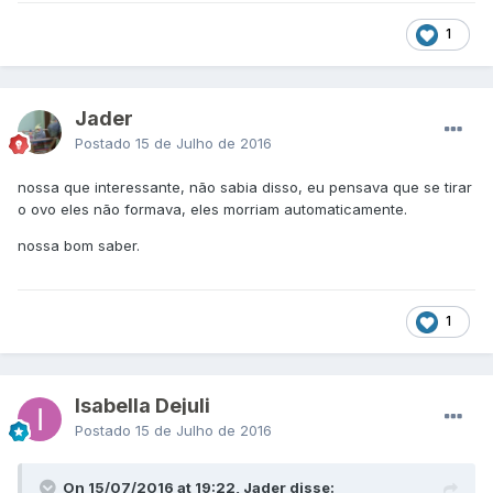
1
Jader
Postado
15 de Julho de 2016
nossa que interessante, não sabia disso, eu pensava que se tirar
o ovo eles não formava, eles morriam automaticamente.
nossa bom saber.
1
Isabella Dejuli
Postado
15 de Julho de 2016
On 15/07/2016 at 19:22, Jader disse: