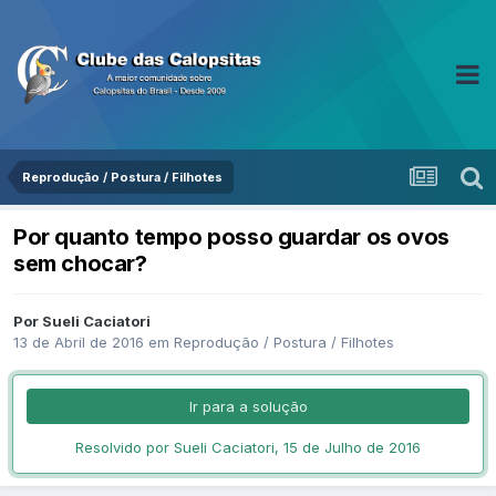
Reprodução / Postura / Filhotes
Por quanto tempo posso guardar os ovos
sem chocar?
Por Sueli Caciatori
13 de Abril de 2016
em
Reprodução / Postura / Filhotes
Ir para a solução
Resolvido por Sueli Caciatori,
15 de Julho de 2016