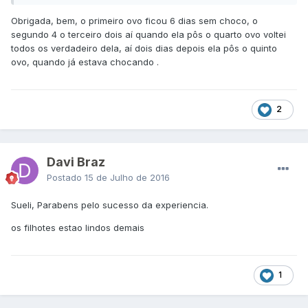
Obrigada, bem, o primeiro ovo ficou 6 dias sem choco, o
segundo 4 o terceiro dois aí quando ela pôs o quarto ovo voltei
todos os verdadeiro dela, aí dois dias depois ela pôs o quinto
ovo, quando já estava chocando .
2
Davi Braz
Postado
15 de Julho de 2016
Sueli, Parabens pelo sucesso da experiencia.
os filhotes estao lindos demais
1