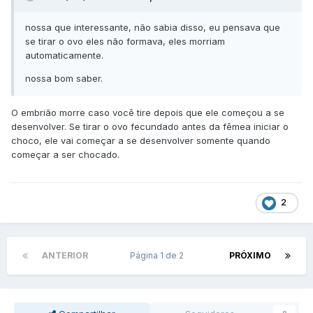
nossa que interessante, não sabia disso, eu pensava que
se tirar o ovo eles não formava, eles morriam
automaticamente.
nossa bom saber.
O embrião morre caso você tire depois que ele começou a se
desenvolver. Se tirar o ovo fecundado antes da fêmea iniciar o
choco, ele vai começar a se desenvolver somente quando
começar a ser chocado.
2
ANTERIOR
Página 1 de 2
PRÓXIMO