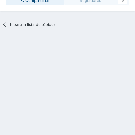
Compartilhar
Seguidores
0
Ir para a lista de tópicos