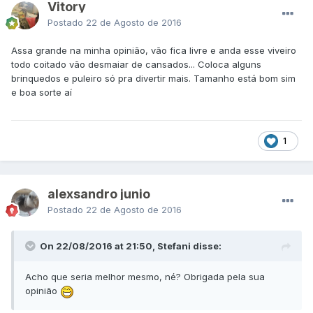
Vitory
Postado
22 de Agosto de 2016
Assa grande na minha opinião, vão fica livre e anda esse viveiro
todo coitado vão desmaiar de cansados... Coloca alguns
brinquedos e puleiro só pra divertir mais. Tamanho está bom sim
e boa sorte aí
1
alexsandro junio
Postado
22 de Agosto de 2016
On 22/08/2016 at 21:50, Stefani disse:
Acho que seria melhor mesmo, né? Obrigada pela sua
opinião