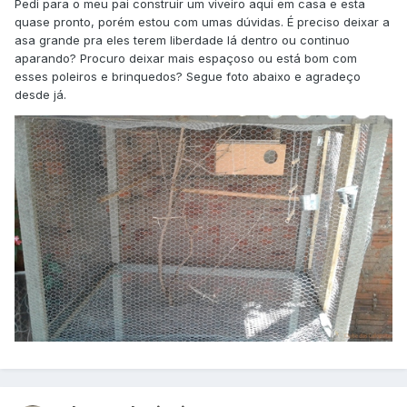
Pedi para o meu pai construir um viveiro aqui em casa e esta
quase pronto, porém estou com umas dúvidas. É preciso deixar a
asa grande pra eles terem liberdade lá dentro ou continuo
aparando? Procuro deixar mais espaçoso ou está bom com
esses poleiros e brinquedos? Segue foto abaixo e agradeço
desde já.