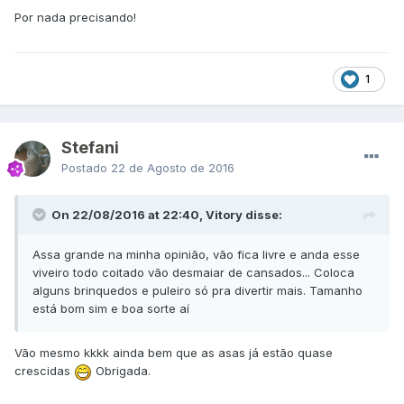
Por nada precisando!
1
Stefani
Postado
22 de Agosto de 2016
On 22/08/2016 at 22:40, Vitory disse:
Assa grande na minha opinião, vão fica livre e anda esse
viveiro todo coitado vão desmaiar de cansados... Coloca
alguns brinquedos e puleiro só pra divertir mais. Tamanho
está bom sim e boa sorte aí
Vão mesmo kkkk ainda bem que as asas já estão quase
crescidas
Obrigada.