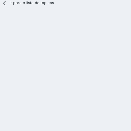
Ir para a lista de tópicos