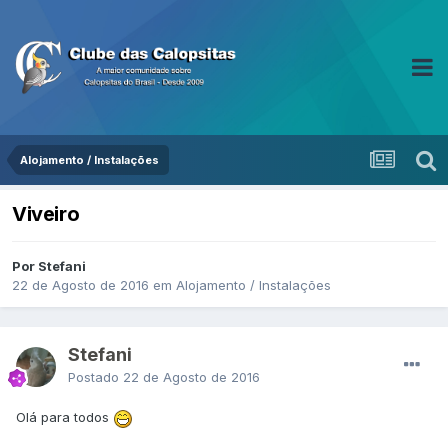
Alojamento / Instalações
Viveiro
Por Stefani
22 de Agosto de 2016
em
Alojamento / Instalações
Stefani
Postado
22 de Agosto de 2016
Olá para todos