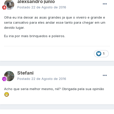
alexsandro junio
Postado
22 de Agosto de 2016
Olha eu iria deixar as asas grandes ja que o viveiro e grande e
seria cansativo para eles andar esse tanto para chegar em um
devido lugar.
Eu iria por mais brinquedos e poleiros.
1
Stefani
Postado
22 de Agosto de 2016
Acho que seria melhor mesmo, né? Obrigada pela sua opinião