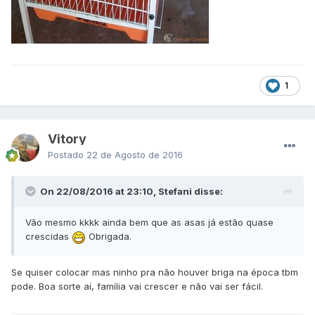
1
Vitory
Postado
22 de Agosto de 2016
On 22/08/2016 at 23:10, Stefani disse:
Vão mesmo kkkk ainda bem que as asas já estão quase
crescidas
Obrigada.
Se quiser colocar mas ninho pra não houver briga na época tbm
pode. Boa sorte aí, família vai crescer e não vai ser fácil.