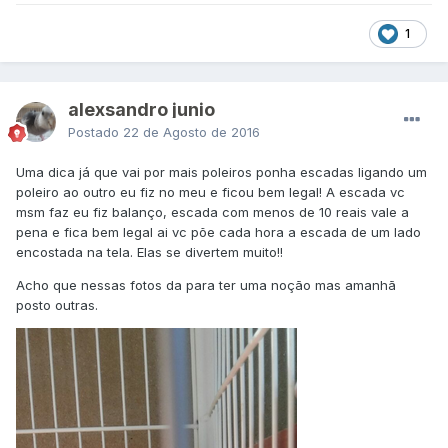
1
alexsandro junio
Postado
22 de Agosto de 2016
Uma dica já que vai por mais poleiros ponha escadas ligando um
poleiro ao outro eu fiz no meu e ficou bem legal! A escada vc
msm faz eu fiz balanço, escada com menos de 10 reais vale a
pena e fica bem legal ai vc põe cada hora a escada de um lado
encostada na tela. Elas se divertem muito!!
Acho que nessas fotos da para ter uma noção mas amanhã
posto outras.