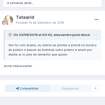
4 semanas atrás...
Tatagrid
Postado
14 de Setembro de 2016
On 23/08/2016 at 00:42, alexsandro junio disse:
Sim foi com arame, eu dobrei as pontas e prendi no buraco
do poleiro e passei as bolinhas outro poleiro e assim por
diante ai vc põe do tamanho que quiser.
Achei interessante!
Compartilhar
Seguidores
0