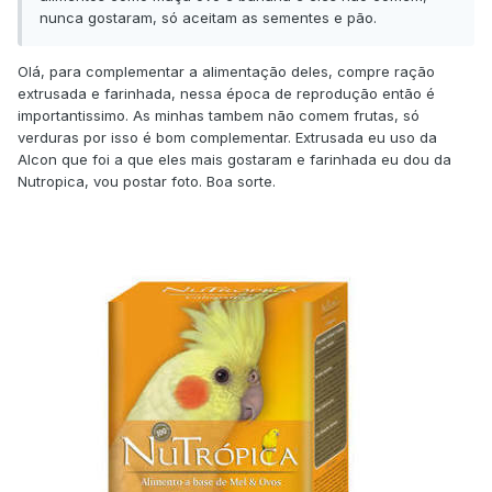
nunca gostaram, só aceitam as sementes e pão.
Olá, para complementar a alimentação deles, compre ração
extrusada e farinhada, nessa época de reprodução então é
importantissimo. As minhas tambem não comem frutas, só
verduras por isso é bom complementar. Extrusada eu uso da
Alcon que foi a que eles mais gostaram e farinhada eu dou da
Nutropica, vou postar foto. Boa sorte.