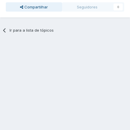
Compartilhar
Seguidores
0
Ir para a lista de tópicos