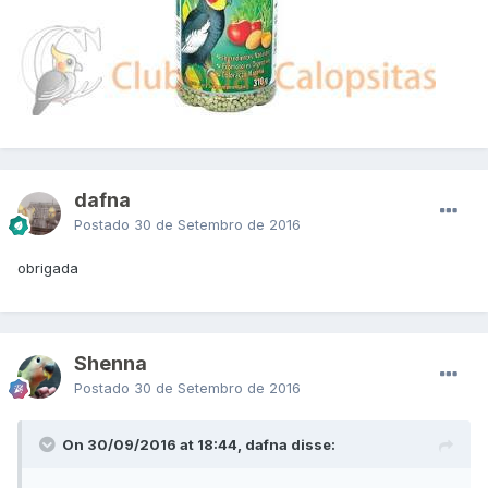
dafna
Postado
30 de Setembro de 2016
obrigada
Shenna
Postado
30 de Setembro de 2016
On 30/09/2016 at 18:44, dafna disse: