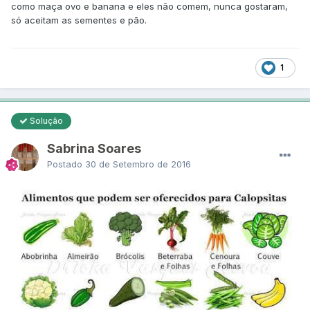
como maça ovo e banana e eles não comem, nunca gostaram,
só aceitam as sementes e pão.
1
Solução
Sabrina Soares
Postado
30 de Setembro de 2016