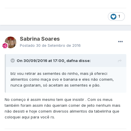
1
Sabrina Soares
Postado
30 de Setembro de 2016
On 30/09/2016 at 17:00, dafna disse:
blz vou retirar as sementes do ninho, mais já ofereci
alimentos como maça ovo e banana e eles não comem,
nunca gostaram, só aceitam as sementes e pão.
No começo é assim mesmo tem que insistir . Com os meus
também foram assim não queriam comer de jeito nenhum mais
não desisti e hoje comem diversos alimentos da tabelinha que
coloquei aqui para você rs.