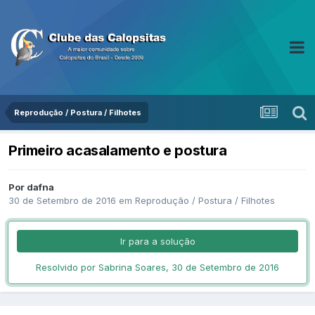
Reprodução / Postura / Filhotes
Primeiro acasalamento e postura
Por dafna
30 de Setembro de 2016
em
Reprodução / Postura / Filhotes
Ir para a solução
Resolvido por Sabrina Soares,
30 de Setembro de 2016