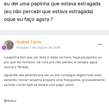
eu dei uma papinha que estava estragada
(eu não percebi que estava estragada)
oque eu faço agora ?
Isabel Faria
Postado
1 de Outuro de 2016
a papinha tem que ser feita e dada na hora, faça pouquinho só
pro que for fornecer na hora pra não perder, e sempre agua
morna e filtrada...
aguardar até amanha pra ver se ela consegue digerir bem este
alimento, torcer! amanha prepare uma fresquinha, provavelmente
se tudo correr bem já estará com papo vazio!
@Arthur