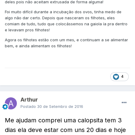
deles pois não aceitam extrusada de forma alguma!
Foi muito difícil durante a incubação dos ovos, tinha medo de
algo não dar certo. Depois que nasceram os filhotes, eles
comiam de tudo, tudo que colocássemos na gaiola ía pra dentro
e levavam pros filhotes!
Agora os filhotes estão com um mes, e continuam a se alimentar
bem, e ainda alimentam os filhotes!
4
Arthur
Postado
30 de Setembro de 2016
Me ajudam comprei uma calopsita tem 3
dias ela deve estar com uns 20 dias e hoje