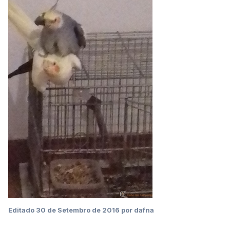
Editado
30 de Setembro de 2016
por dafna