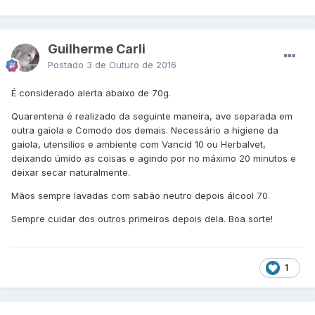
Guilherme Carli
Postado
3 de Outuro de 2016
É considerado alerta abaixo de 70g.
Quarentena é realizado da seguinte maneira, ave separada em
outra gaiola e Comodo dos demais. Necessário a higiene da
gaiola, utensilios e ambiente com Vancid 10 ou Herbalvet,
deixando úmido as coisas e agindo por no máximo 20 minutos e
deixar secar naturalmente.
Mãos sempre lavadas com sabão neutro depois álcool 70.
Sempre cuidar dos outros primeiros depois dela. Boa sorte!
1