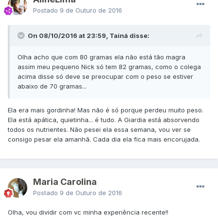
Postado
9 de Outuro de 2016
On 08/10/2016 at 23:59, Tainá disse:
Olha acho que com 80 gramas ela não está tão magra
assim meu pequeno Nick só tem 82 gramas, como o colega
acima disse só deve se preocupar com o peso se estiver
abaixo de 70 gramas...
Ela era mais gordinha! Mas não é só porque perdeu muito peso.
Ela está apática, quietinha... é tudo. A Giardia está absorvendo
todos os nutrientes. Não pesei ela essa semana, vou ver se
consigo pesar ela amanhã. Cada dia ela fica mais encorujada.
Maria Carolina
Postado
9 de Outuro de 2016
Olha, vou dividir com vc minha experiência recente!!