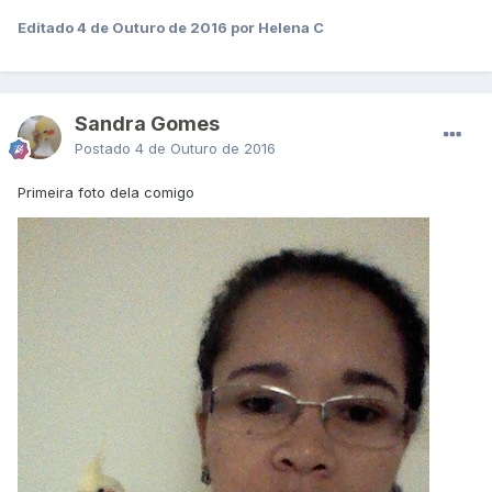
Editado
4 de Outuro de 2016
por Helena C
Sandra Gomes
Postado
4 de Outuro de 2016
Primeira foto dela comigo