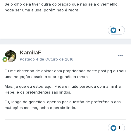
Se o olho dela tiver outra coloração que não seja o vermelho,
pode ser uma ajuda, porém não é regra.
1
KamilaF
Postado
4 de Outuro de 2016
Eu me abstenho de opinar com propriedade neste post pq eu sou
uma negação absoluta sobre genética rsrsrs
Mas, já que eu estou aqui, Frida é muito parecida com a minha
Hebe, e os pretendentes são lindos.
Eu, longe da genética, apenas por questão de preferência das
mutações mesmo, acho o pérola lindo.
1