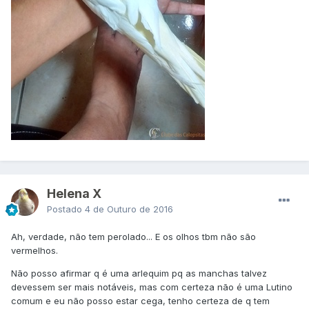
Helena X
Postado
4 de Outuro de 2016
Ah, verdade, não tem perolado... E os olhos tbm não são
vermelhos.
Não posso afirmar q é uma arlequim pq as manchas talvez
devessem ser mais notáveis, mas com certeza não é uma Lutino
comum e eu não posso estar cega, tenho certeza de q tem