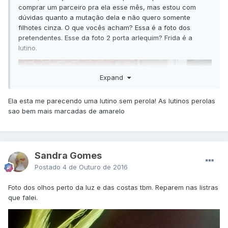
comprar um parceiro pra ela esse mês, mas estou com
dúvidas quanto a mutação dela e não quero somente
filhotes cinza. O que vocês acham? Essa é a foto dos
pretendentes. Esse da foto 2 porta arlequim? Frida é a
lutino.
Expand
Ela esta me parecendo uma lutino sem perola! As lutinos perolas
sao bem mais marcadas de amarelo
Sandra Gomes
Postado
4 de Outuro de 2016
Foto dos olhos perto da luz e das costas tbm. Reparem nas listras
que falei.