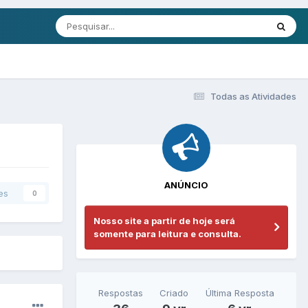
Todas as Atividades
ANÚNCIO
es
0
Nosso site a partir de hoje será
somente para leitura e consulta.
Respostas
Criado
Última Resposta