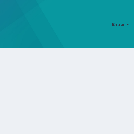
Entrar