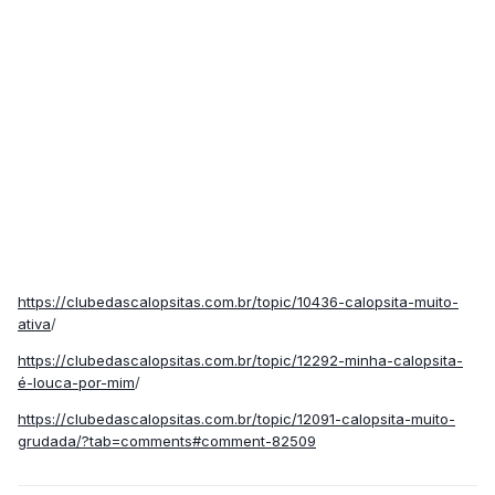
https://clubedascalopsitas.com.br/topic/10436-calopsita-muito-
ativa
/
https://clubedascalopsitas.com.br/topic/12292-minha-calopsita-
é-louca-por-mim
/
https://clubedascalopsitas.com.br/topic/12091-calopsita-muito-
grudada/?tab=comments#comment-82509