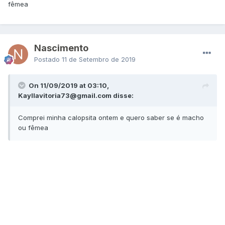
fêmea
Nascimento
Postado
11 de Setembro de 2019
On 11/09/2019 at 03:10,
Kayllavitoria73@gmail.com disse:
Comprei minha calopsita ontem e quero saber se é macho
ou fêmea